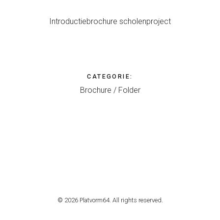
Introductiebrochure scholenproject
CATEGORIE
:
Brochure / Folder
© 2026 Platvorm64. All rights reserved.