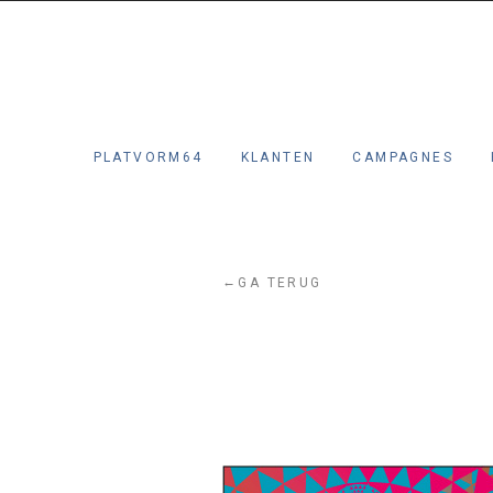
PLATVORM64
KLANTEN
CAMPAGNES
←
GA TERUG