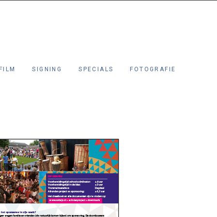
FILM
SIGNING
SPECIALS
FOTOGRAFIE