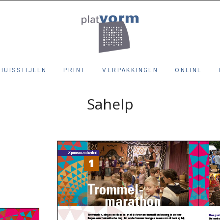
HUISSTIJLEN
PRINT
VERPAKKINGEN
ONLINE
Sahelp