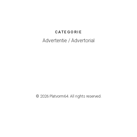
CATEGORIE
Advertentie / Advertorial
© 2026 Platvorm64. All rights reserved.