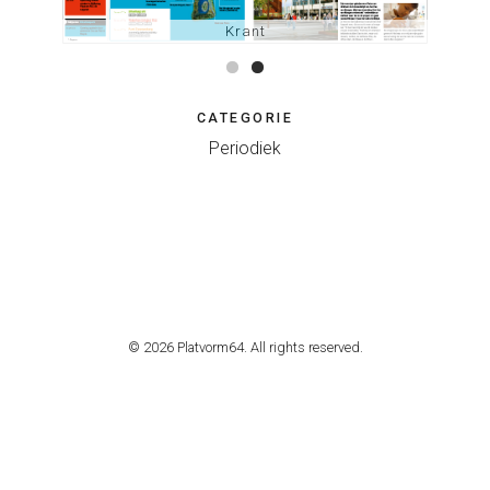
Krant
CATEGORIE
Periodiek
© 2026 Platvorm64. All rights reserved.