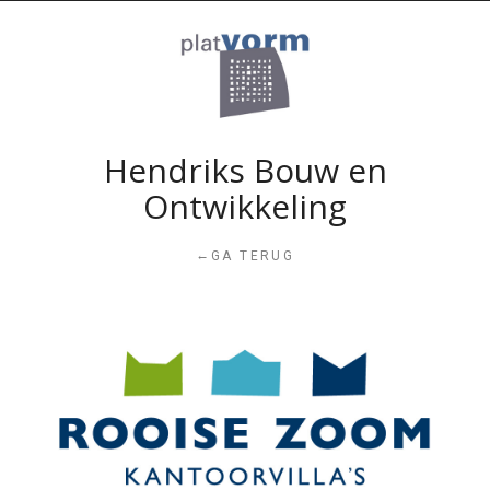
Hendriks Bouw en
Ontwikkeling
←
GA TERUG