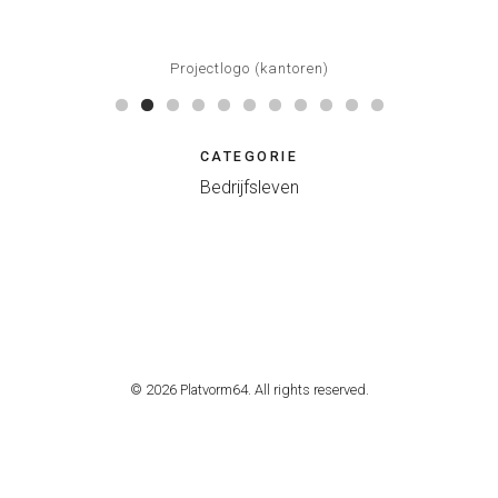
Projectlogo (kantoren)
CATEGORIE
Bedrijfsleven
© 2026 Platvorm64. All rights reserved.