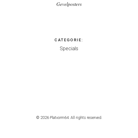
Gevelposters
CATEGORIE
:
Specials
© 2026 Platvorm64. All rights reserved.