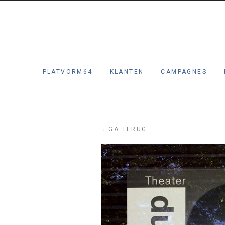
PLATVORM64
KLANTEN
CAMPAGNES
←
GA TERUG