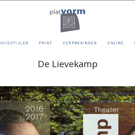
HUISSTIJLEN
PRINT
VERPAKKINGEN
ONLINE
De Lievekamp