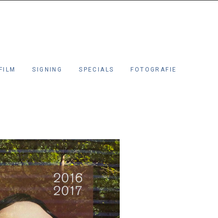
FILM
SIGNING
SPECIALS
FOTOGRAFIE