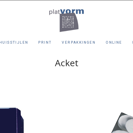
HUISSTIJLEN
PRINT
VERPAKKINGEN
ONLINE
Acket