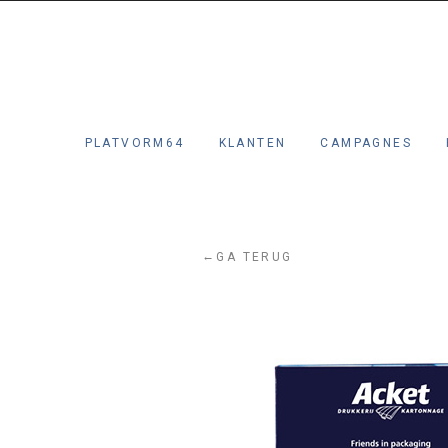
PLATVORM64
KLANTEN
CAMPAGNES
←
GA TERUG