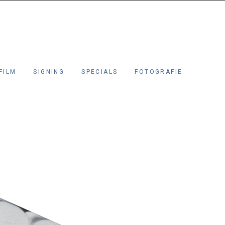
FILM
SIGNING
SPECIALS
FOTOGRAFIE